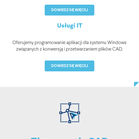
DOWIEDZ SIĘ WIĘCEJ
Usługi IT
Oferujemy programowanie aplikacji dla systemu Windows
związanych z konwersją i przetwarzaniem plików CAD.
DOWIEDZ SIĘ WIĘCEJ