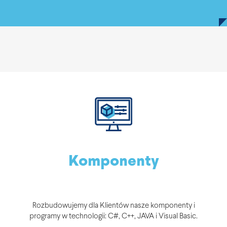
Komponenty
Rozbudowujemy dla Klientów nasze komponenty i
programy w technologii: C#, C++, JAVA i Visual Basic.