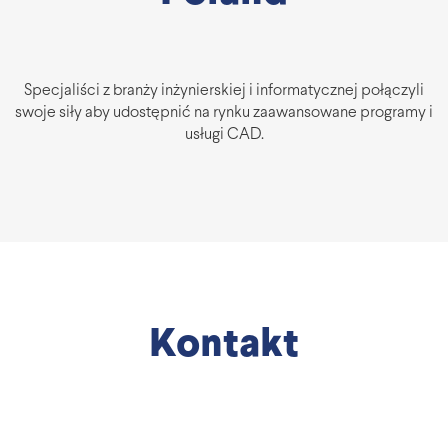
Specjaliści z branży inżynierskiej i informatycznej połączyli
swoje siły aby udostępnić na rynku zaawansowane programy i
usługi CAD.
Kontakt